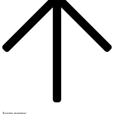
Задать вопрос