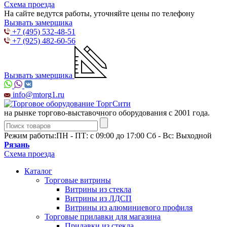
Схема проезда
На сайте ведутся работы, уточняйте цены по телефону
Вызвать замерщика
+7 (495) 532-48-51
+7 (925) 482-60-56
Вызвать замерщика
info@mtorg1.ru
на рынке торгово-выставочного оборудования с 2001 года.
Режим работы:
ПН - ПТ: с 09:00 до 17:00 Сб - Вс: Выходной
Рязань
Схема проезда
Каталог
Торговые витрины
Витрины из cтекла
Витрины из ЛДСП
Витрины из алюминиевого профиля
Торговые прилавки для магазина
Прилавки из стекла