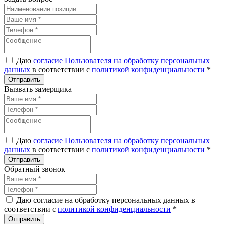
Даю
согласие Пользователя на обработку персональных
данных
в соответствии с
политикой конфиденциальности
*
Вызвать замерщика
Даю
согласие Пользователя на обработку персональных
данных
в соответствии с
политикой конфиденциальности
*
Обратный звонок
Даю согласие на обработку персональных данных в
соответствии с
политикой конфиденциальности
*