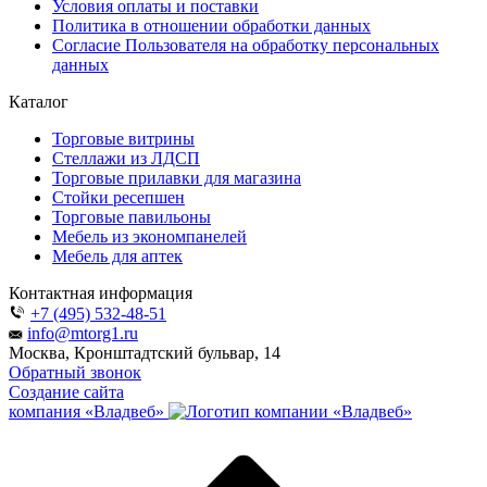
Условия оплаты и поставки
Политика в отношении обработки данных
Согласие Пользователя на обработку персональных
данных
Каталог
Торговые витрины
Стеллажи из ЛДСП
Торговые прилавки для магазина
Стойки ресепшен
Торговые павильоны
Мебель из экономпанелей
Мебель для аптек
Контактная информация
+7 (495) 532-48-51
info@mtorg1.ru
Москва, Кронштадтский бульвар, 14
Обратный звонок
Создание сайта
компания «Владвеб»