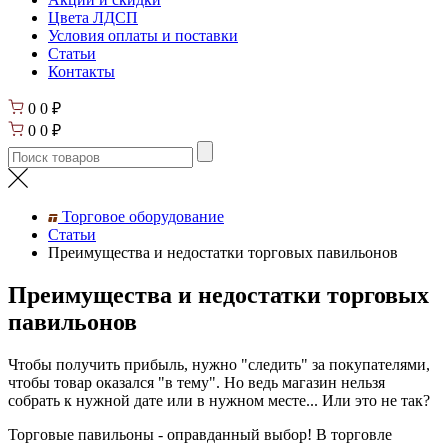
Цвета ЛДСП
Условия оплаты и поставки
Статьи
Контакты
0
0
₽
0
0
₽
Торговое оборудование
Статьи
Преимущества и недостатки торговых павильонов
Преимущества и недостатки торговых
павильонов
Чтобы получить прибыль, нужно "следить" за покупателями,
чтобы товар оказался "в тему". Но ведь магазин нельзя
собрать к нужной дате или в нужном месте... Или это не так?
Торговые павильоны - оправданный выбор! В торговле